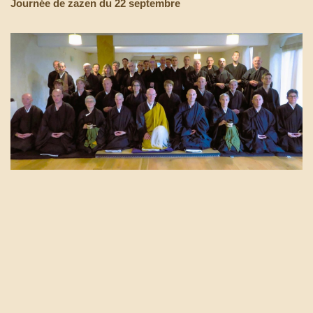
Journée de zazen du 22 septembre